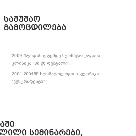
სამუშაო
გამოცდილება
2009 წლიდან დღემდე სტომატოლოგიის
კლინიკა “პი ეს დენტალი”.
2001-2004წწ სტომატოლოგიის კლინიკა
“ექსტრადენტი”
აში
ლილი სემინარები,