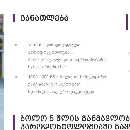
განათლება
2018 წ. “კონსერვატიული
პაროდონტოლოგია”,
პაროდონტოლოგიის საერთაშორისო
სკოლა “ალბიუსი”
1993-1998 წწ თბილისის სამედიცინო
უნივერსიტეტი „გეორგია“
სტომატოლოგიური ფაკულტეტი
ბოლო 5 წლის განმავლობ
პაროდონტოლოგიაში გავ