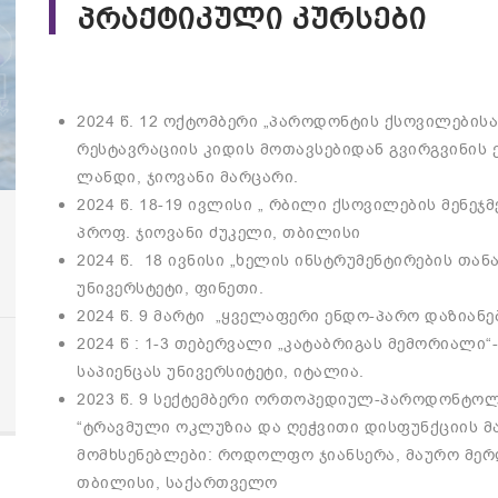
პრაქტიკული კურსები
2024 წ. 12 ოქტომბერი „პაროდონტის ქსოვილების
რესტავრაციის კიდის მოთავსებიდან გვირგვინის
ლანდი, ჯიოვანი მარცარი.
2024 წ. 18-19 ივლისი „ რბილი ქსოვილების მენეჯ
პროფ. ჯიოვანი ძუკელი, თბილისი
2024 წ. 18 ივნისი „ხელის ინსტრუმენტირების თან
უნივერსტეტი, ფინეთი.
2024 წ. 9 მარტი „ყველაფერი ენდო-პარო დაზიან
2024 წ : 1-3 თებერვალი „კატაბრიგას მემორიალი
საპიენცას უნივერსიტეტი, იტალია.
2023 წ. 9 სექტემბერი ორთოპედიულ-პაროდონტო
“ტრავმული ოკლუზია და ღეჭვითი დისფუნქციის მ
მომხსენებლები: როდოლფო ჯიანსერა, მაურო მერ
თბილისი, საქართველო