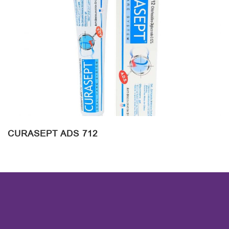
CURASEPT ADS 712