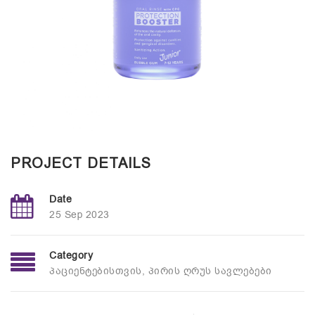
PROJECT DETAILS
Date
25 Sep 2023
Category
პაციენტებისთვის
,
პირის ღრუს სავლებები