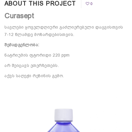
ABOUT THIS PROJECT
0
Curasept
სავლები ყოველდღიური გაძლიერებული დაცვისთვის
7-12 წლამდე მოზარდებისთვის.
შემადგენლობა:
ნატრიუმის ფტორიდი 220 ppm
არ შეიცავს ეთერზეთებს.
აქვს საღეჭი რეზინის გემო.